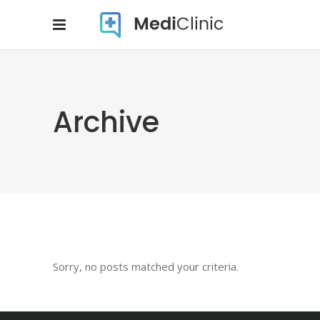
Archive
Sorry, no posts matched your criteria.