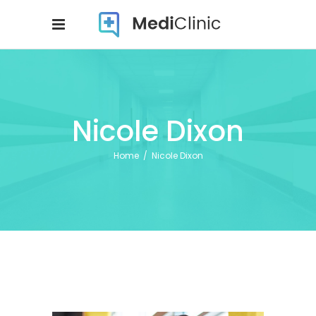
Nicole Dixon
Home
/
Nicole Dixon