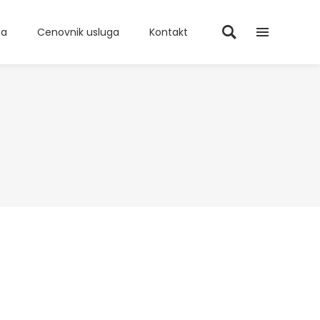
ma
Cenovnik usluga
Kontakt