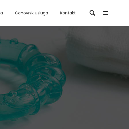
ma
Cenovnik usluga
Kontakt